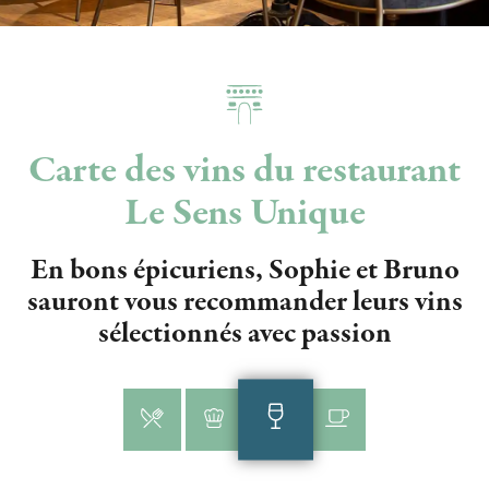
Carte des vins du restaurant
Le Sens Unique
En bons épicuriens, Sophie et Bruno
sauront vous recommander leurs vins
sélectionnés avec passion