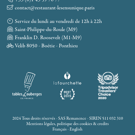
contact@restaurant-lesensunique.paris
Service du lundi au vendredi de 12h à 22h
Saint-Philippe-du-Roule (M9)
Franklin D. Roosevelt (M1-M9)
Velib 8050 - Boétie - Ponthieu
2024 Tous droits réservés - SAS Remanence - SIREN 511 032 310
Mentions légales, politique des cookies & credits
Français
-
English