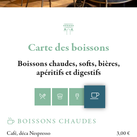
Carte des boissons
Boissons chaudes, softs, bières,
apéritifs et digestifs
BOISSONS CHAUDES
Café, déca Nespresso
3,00 €