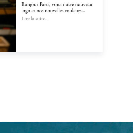
Bonjour Paris, voici notre nouveau
logo et nos nouvelles couleurs...
Lire la suite...