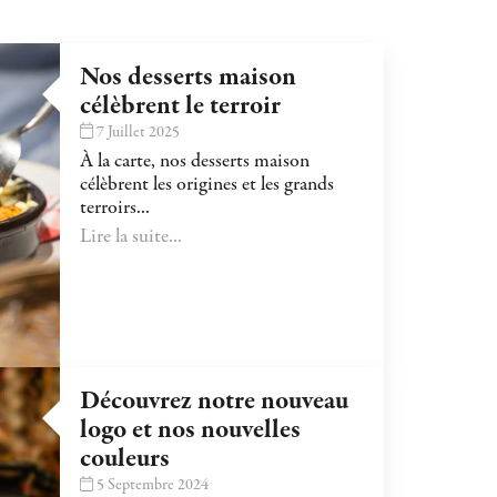
Nos desserts maison
célèbrent le terroir
7 Juillet 2025
À la carte, nos desserts maison
célèbrent les origines et les grands
terroirs...
Lire la suite...
Découvrez notre nouveau
logo et nos nouvelles
couleurs
5 Septembre 2024