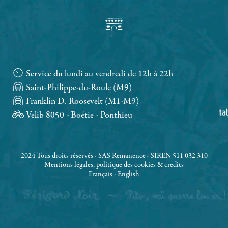
Service du lundi au vendredi de 12h à 22h
Saint-Philippe-du-Roule (M9)
Franklin D. Roosevelt (M1-M9)
Velib 8050 - Boétie - Ponthieu
2024 Tous droits réservés - SAS Remanence - SIREN 511 032 310
Mentions légales, politique des cookies & credits
Français
-
English