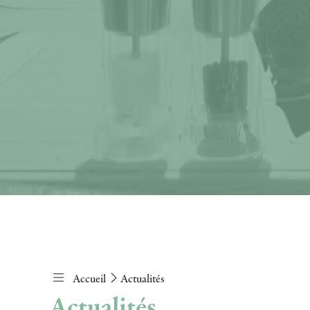
Accueil
Actualités
Actualités