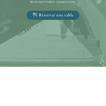
RESTAURANT PARIS 8 - CHAMPS-ELYSÉES
Réserver une table